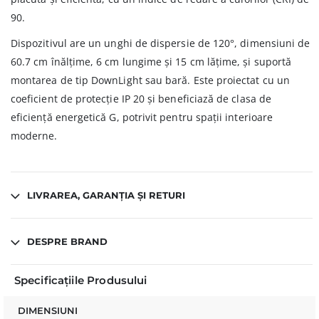
90.
Dispozitivul are un unghi de dispersie de 120°, dimensiuni de
60.7 cm înălțime, 6 cm lungime și 15 cm lățime, și suportă
montarea de tip DownLight sau bară. Este proiectat cu un
coeficient de protecție IP 20 și beneficiază de clasa de
eficiență energetică G, potrivit pentru spații interioare
moderne.
LIVRAREA, GARANȚIA ȘI RETURI
DESPRE BRAND
Specificațiile Produsului
DIMENSIUNI