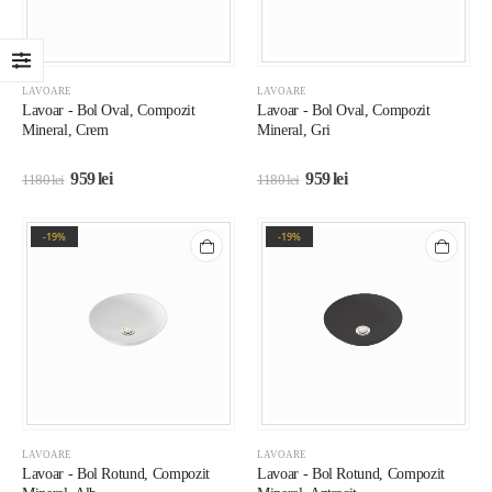
LAVOARE
LAVOARE
Lavoar - Bol Oval, Compozit
Lavoar - Bol Oval, Compozit
Mineral, Crem
Mineral, Gri
959
lei
959
lei
1180
lei
1180
lei
-19%
-19%
LAVOARE
LAVOARE
Lavoar - Bol Rotund, Compozit
Lavoar - Bol Rotund, Compozit