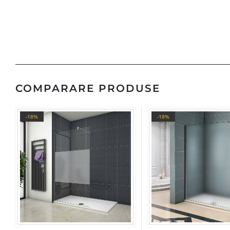
COMPARARE PRODUSE
-18%
-18%