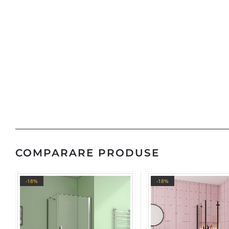
COMPARARE PRODUSE
-18%
-18%