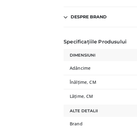
DESPRE BRAND
Specificațiile Produsului
DIMENSIUNI
Adâncime
Înălțime, CM
Lățime, CM
ALTE DETALII
Brand