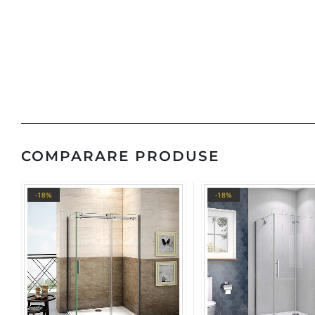
COMPARARE PRODUSE
-18%
-18%