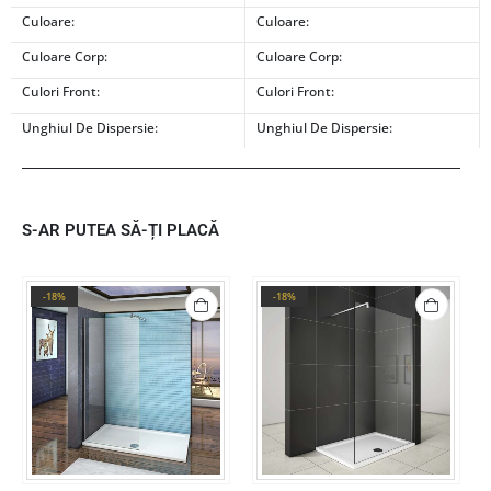
Culoare:
Culoare:
Culoare Corp:
Culoare Corp:
Culori Front:
Culori Front:
Unghiul De Dispersie:
Unghiul De Dispersie:
S-AR PUTEA SĂ-ȚI PLACĂ
-18%
-18%