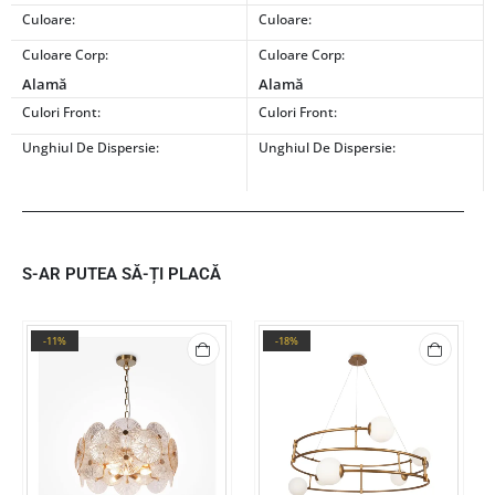
Culoare:
Culoare:
Culoare Corp:
Culoare Corp:
Alamă
Alamă
Culori Front:
Culori Front:
Unghiul De Dispersie:
Unghiul De Dispersie:
S-AR PUTEA SĂ-ȚI PLACĂ
-11%
-18%