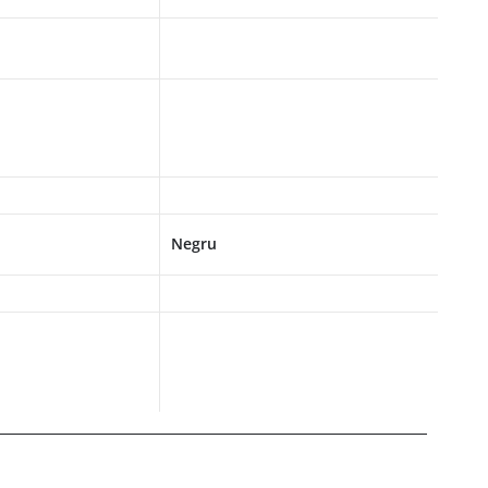
Negru