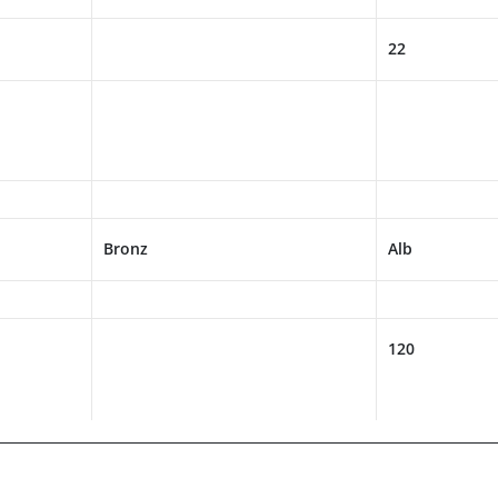
22
Bronz
Alb
120