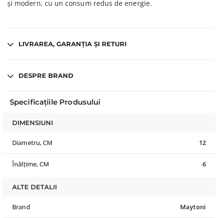
și modern, cu un consum redus de energie.
LIVRAREA, GARANȚIA ȘI RETURI
DESPRE BRAND
Specificațiile Produsului
DIMENSIUNI
Diametru, CM
12
Înălțime, CM
6
ALTE DETALII
Brand
Maytoni