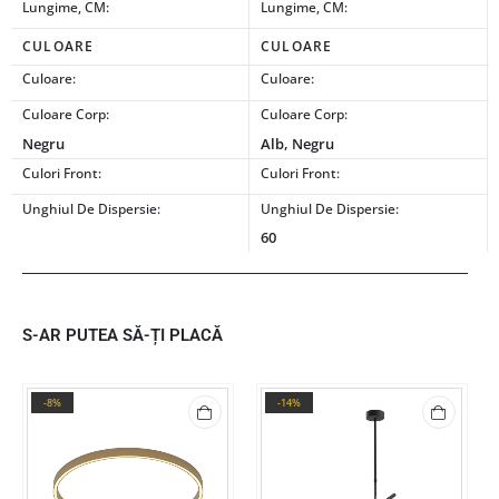
Lungime, CM:
Lungime, CM:
CULOARE
CULOARE
Culoare:
Culoare:
Culoare Corp:
Culoare Corp:
Negru
Alb, Negru
Culori Front:
Culori Front:
Unghiul De Dispersie:
Unghiul De Dispersie:
60
S-AR PUTEA SĂ-ȚI PLACĂ
-8%
-14%