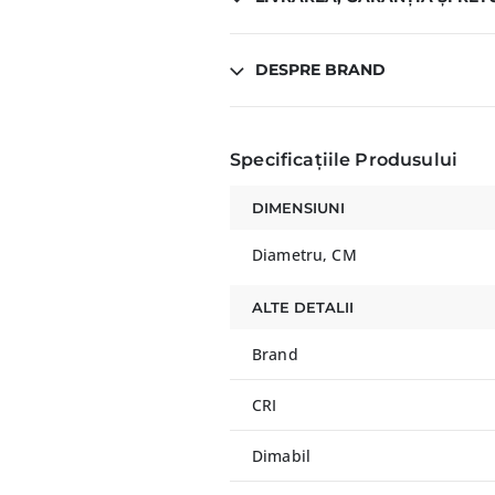
DESPRE BRAND
Specificațiile Produsului
DIMENSIUNI
Diametru, CM
ALTE DETALII
Brand
CRI
Dimabil