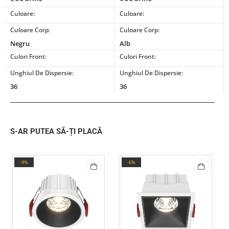
Culoare:
Culoare:
Culoare Corp:
Culoare Corp:
Negru
Alb
Culori Front:
Culori Front:
Unghiul De Dispersie:
Unghiul De Dispersie:
36
36
S-AR PUTEA SĂ-ȚI PLACĂ
-9%
-6%