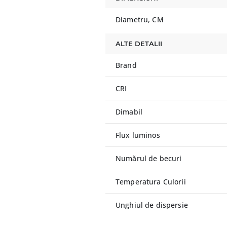
Diametru, CM
ALTE DETALII
Brand
CRI
Dimabil
Flux luminos
Numărul de becuri
Temperatura Culorii
Unghiul de dispersie