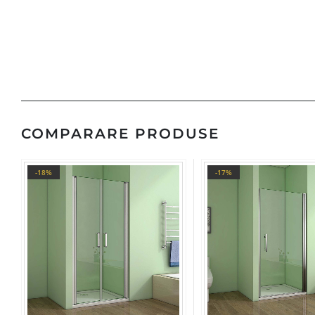
COMPARARE PRODUSE
-18%
-17%