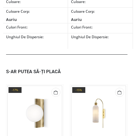
Culoare:
Culoare:
Culoare Corp:
Culoare Corp:
Auriu
Auriu
Culori Front:
Culori Front:
Unghiul De Dispersie:
Unghiul De Dispersie:
S-AR PUTEA SĂ-ȚI PLACĂ
-17%
-15%