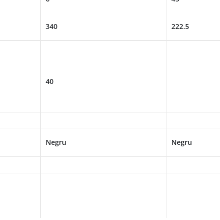
340
222.5
40
Negru
Negru