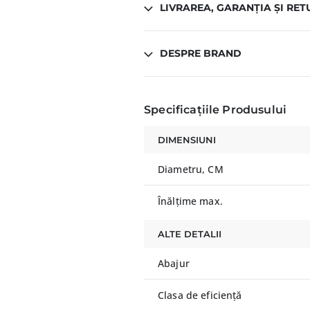
LIVRAREA, GARANȚIA ȘI RET
DESPRE BRAND
Specificațiile Produsului
DIMENSIUNI
Diametru, CM
Înălțime max.
ALTE DETALII
Abajur
Clasa de eficiență