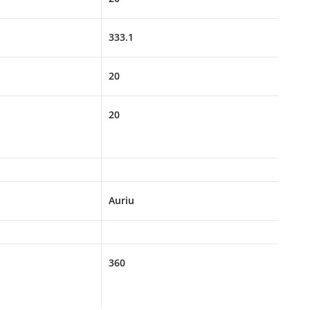
333.1
20
20
Auriu
360