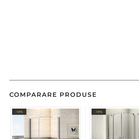
COMPARARE PRODUSE
-18%
-18%