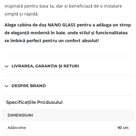
inspirată pentru baia ta, dar și beneficiază de o instalare
simplă și rapidă.
Alege cabina de duș NANO GLASS pentru a adăuga un strop
de eleganță modernă în baie, unde stilul și funcionalitatea
se îmbină perfect pentru un confort absolut!
LIVRAREA, GARANȚIA ȘI RETURI
DESPRE BRAND
Specificațiile Produsului
DIMENSIUNI
Adâncime
90 cm