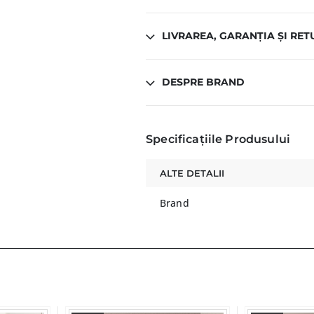
LIVRAREA, GARANȚIA ȘI RET
DESPRE BRAND
Specificațiile Produsului
ALTE DETALII
Brand