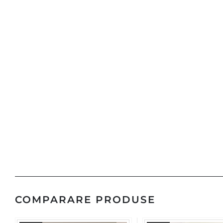
COMPARARE PRODUSE