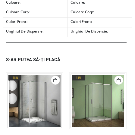
Culoare:
Culoare:
Culoare Corp:
Culoare Corp:
Culori Front:
Culori Front:
Unghiul De Dispersie:
Unghiul De Dispersie:
S-AR PUTEA SĂ-ȚI PLACĂ
-18%
-18%